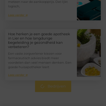
meteen naar de aankoopprijs. Dat lijkt
logisch,
Lees verder ➜
Hoe herken je een goede apotheek
in Lier en hoe langdurige
begeleiding je gezondheid kan
verbeteren?
Een vaste zorgverlener kiezen voor
farmaceutisch advies biedt meer
voordelen dan veel mensen denken. Een
goede huisapotheker leert
Lees verder ➜
Bedrijven