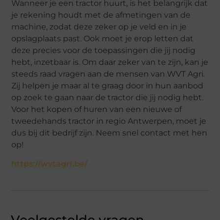
Wanneer je een tractor huurt, is het belangrijk dat
je rekening houdt met de afmetingen van de
machine, zodat deze zeker op je veld en in je
opslagplaats past. Ook moet je erop letten dat
deze precies voor de toepassingen die jij nodig
hebt, inzetbaar is. Om daar zeker van te zijn, kan je
steeds raad vragen aan de mensen van WVT Agri.
Zij helpen je maar al te graag door in hun aanbod
op zoek te gaan naar de tractor die jij nodig hebt.
Voor het kopen of huren van een nieuwe of
tweedehands tractor in regio Antwerpen, moet je
dus bij dit bedrijf zijn. Neem snel contact met hen
op!
https://wvtagri.be/
Veelgestelde vragen