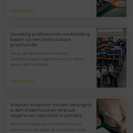
Lees verder ➜
Voordelig professionele werkkleding
kopen via een betrouwbare
groothandel
Sta je op het punt om nieuwe
werkkleding te regelen en wil je zeker
weten dat het klopt
Lees verder ➜
Waarom koopsom minder belangrijk
is dan onderhoud en verbruik
volgens een specialist in printers
Wanneer bedrijven investeren in een
nieuwe printer, gaat de aandacht vaak