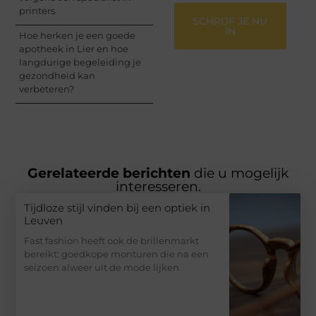
printers
SCHRIJF JE NU
IN
Hoe herken je een goede
apotheek in Lier en hoe
langdurige begeleiding je
gezondheid kan
verbeteren?
Gerelateerde berichten
die u mogelijk
interesseren.
Tijdloze stijl vinden bij een optiek in
Leuven
Fast fashion heeft ook de brillenmarkt
bereikt: goedkope monturen die na een
seizoen alweer uit de mode lijken