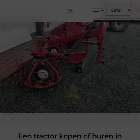
Een tractor kopen of huren in