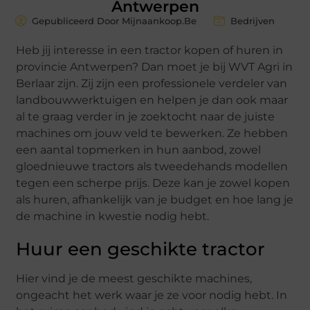
Antwerpen
Gepubliceerd Door Mijnaankoop.Be
Bedrijven
Heb jij interesse in een tractor kopen of huren in
provincie Antwerpen? Dan moet je bij WVT Agri in
Berlaar zijn. Zij zijn een professionele verdeler van
landbouwwerktuigen en helpen je dan ook maar
al te graag verder in je zoektocht naar de juiste
machines om jouw veld te bewerken. Ze hebben
een aantal topmerken in hun aanbod, zowel
gloednieuwe tractors als tweedehands modellen
tegen een scherpe prijs. Deze kan je zowel kopen
als huren, afhankelijk van je budget en hoe lang je
de machine in kwestie nodig hebt.
Huur een geschikte tractor
Hier vind je de meest geschikte machines,
ongeacht het werk waar je ze voor nodig hebt. In