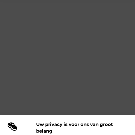
Uw privacy is voor ons van groot
belang