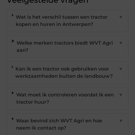
Wat is het verschil tussen een tractor
▼
kopen en huren in Antwerpen?
Welke merken tractors biedt WVT Agri
▼
aan?
Kan ik een tractor ook gebruiken voor
▼
werkzaamheden buiten de landbouw?
Wat moet ik controleren voordat ik een
▼
tractor huur?
Waar bevind zich WVT Agri en hoe
▼
neem ik contact op?