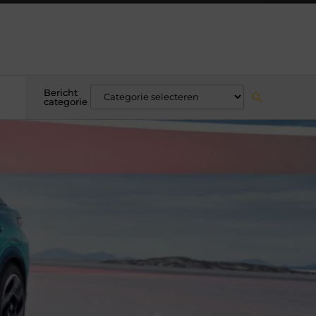
Bericht
categorie