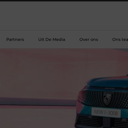
Partners
Uit De Media
Over ons
Ons te