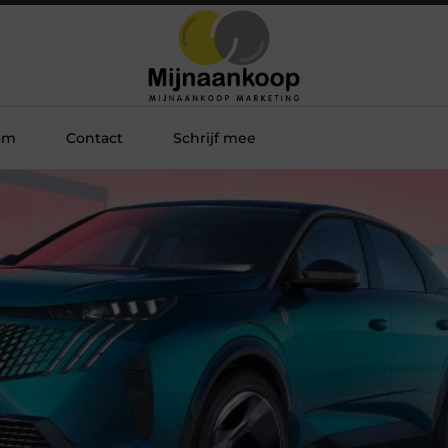
am
Contact
Schrijf mee