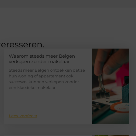
teresseren.
Waarom steeds meer Belgen
verkopen zonder makelaar
Steeds meer Belgen ontdekken dat ze
hun woning of appartement ook
succesvol kunnen verkopen zonder
een klassieke makelaar
Lees verder ➜