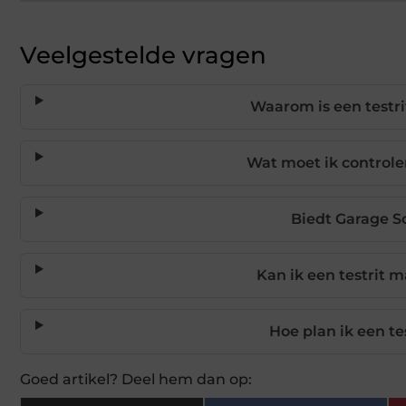
Veelgestelde vragen
Waarom is een testri
Wat moet ik controle
Biedt Garage S
Kan ik een testrit 
Hoe plan ik een te
Goed artikel? Deel hem dan op: