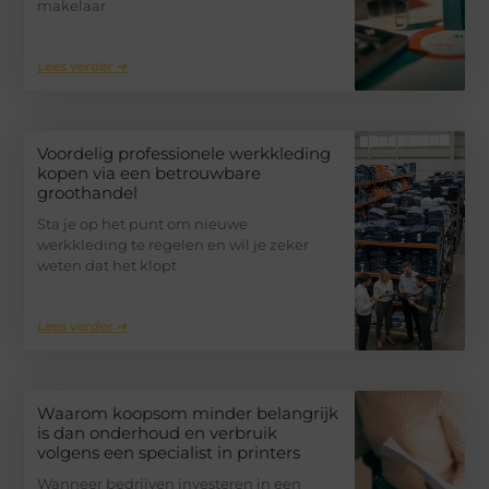
makelaar
Lees verder ➜
Voordelig professionele werkkleding
kopen via een betrouwbare
groothandel
Sta je op het punt om nieuwe
werkkleding te regelen en wil je zeker
weten dat het klopt
Lees verder ➜
Waarom koopsom minder belangrijk
is dan onderhoud en verbruik
volgens een specialist in printers
Wanneer bedrijven investeren in een