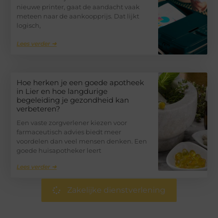
nieuwe printer, gaat de aandacht vaak
meteen naar de aankoopprijs. Dat lijkt
logisch,
Lees verder ➜
Hoe herken je een goede apotheek
in Lier en hoe langdurige
begeleiding je gezondheid kan
verbeteren?
Een vaste zorgverlener kiezen voor
farmaceutisch advies biedt meer
voordelen dan veel mensen denken. Een
goede huisapotheker leert
Lees verder ➜
Zakelijke dienstverlening