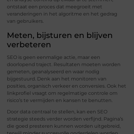
ontstaat een proces dat meegroeit met
veranderingen in het algoritme en het gedrag
van gebruikers.
Meten, bijsturen en blijven
verbeteren
SEO is geen eenmalige actie, maar een
doorlopend traject. Resultaten moeten worden
gemeten, geanalyseerd en waar nodig
bijgestuurd. Denk aan het monitoren van
posities, organisch verkeer en conversies. Ook het
linkprofiel vraagt om regelmatige controle om
risico’s te vermijden en kansen te benutten.
Door data centraal te stellen, kan een SEO
strategie steeds verder worden verfijnd. Pagina’s
die goed presteren kunnen worden uitgebreid,
terwijl minder succesvolle onderdelen worden