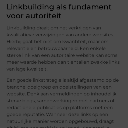
Linkbuilding als fundament
voor autoriteit
Linkbuilding draait om het verkrijgen van
kwalitatieve verwijzingen van andere websites.
Hierbij gaat het niet om kwantiteit, maar om
relevantie en betrouwbaarheid. Een enkele
sterke link van een autoritaire website kan soms
meer waarde hebben dan tientallen zwakke links
van lage kwaliteit.
Een goede linkstrategie is altijd afgestemd op de
branche, doelgroep en doelstellingen van een
website. Denk aan vermeldingen op inhoudelijk
sterke blogs, samenwerkingen met partners of
redactionele publicaties op platforms met een
goede reputatie. Wanneer deze links op een
natuurlijke manier worden opgebouwd, draagt