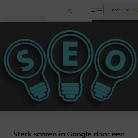
Sterk scoren in Google door een