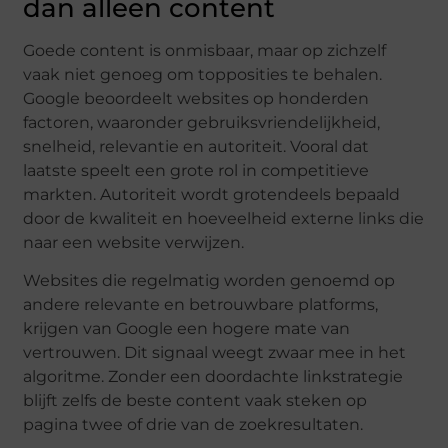
dan alleen content
Goede content is onmisbaar, maar op zichzelf
vaak niet genoeg om topposities te behalen.
Google beoordeelt websites op honderden
factoren, waaronder gebruiksvriendelijkheid,
snelheid, relevantie en autoriteit. Vooral dat
laatste speelt een grote rol in competitieve
markten. Autoriteit wordt grotendeels bepaald
door de kwaliteit en hoeveelheid externe links die
naar een website verwijzen.
Websites die regelmatig worden genoemd op
andere relevante en betrouwbare platforms,
krijgen van Google een hogere mate van
vertrouwen. Dit signaal weegt zwaar mee in het
algoritme. Zonder een doordachte linkstrategie
blijft zelfs de beste content vaak steken op
pagina twee of drie van de zoekresultaten.