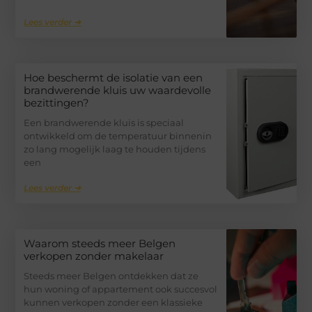
Lees verder ➜
Hoe beschermt de isolatie van een
brandwerende kluis uw waardevolle
bezittingen?
Een brandwerende kluis is speciaal
ontwikkeld om de temperatuur binnenin
zo lang mogelijk laag te houden tijdens
een
Lees verder ➜
Waarom steeds meer Belgen
verkopen zonder makelaar
Steeds meer Belgen ontdekken dat ze
hun woning of appartement ook succesvol
kunnen verkopen zonder een klassieke