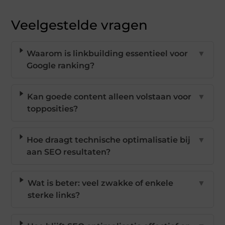
Veelgestelde vragen
Waarom is linkbuilding essentieel voor
▼
Google ranking?
Kan goede content alleen volstaan voor
▼
topposities?
Hoe draagt technische optimalisatie bij
▼
aan SEO resultaten?
Wat is beter: veel zwakke of enkele
▼
sterke links?