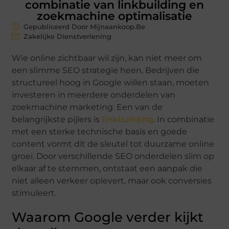
combinatie van linkbuilding en
zoekmachine optimalisatie
Gepubliceerd Door Mijnaankoop.Be
Zakelijke Dienstverlening
Wie online zichtbaar wil zijn, kan niet meer om
een slimme SEO strategie heen. Bedrijven die
structureel hoog in Google willen staan, moeten
investeren in meerdere onderdelen van
zoekmachine marketing. Een van de
belangrijkste pijlers is
linkbuilding
. In combinatie
met een sterke technische basis en goede
content vormt dit de sleutel tot duurzame online
groei. Door verschillende SEO onderdelen slim op
elkaar af te stemmen, ontstaat een aanpak die
niet alleen verkeer oplevert, maar ook conversies
stimuleert.
Waarom Google verder kijkt