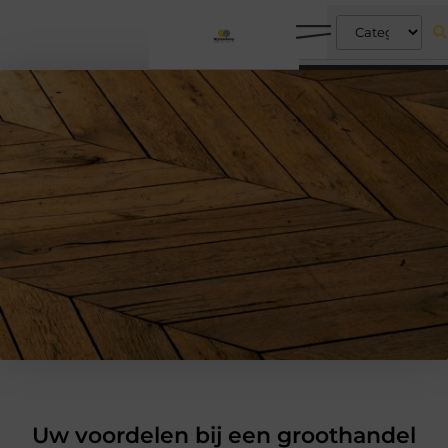
Uw voordelen bij een groothandel