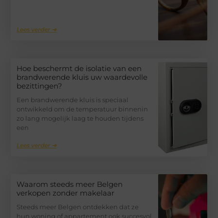
Lees verder ➜
Hoe beschermt de isolatie van een
brandwerende kluis uw waardevolle
bezittingen?
Een brandwerende kluis is speciaal
ontwikkeld om de temperatuur binnenin
zo lang mogelijk laag te houden tijdens
een
Lees verder ➜
Waarom steeds meer Belgen
verkopen zonder makelaar
Steeds meer Belgen ontdekken dat ze
hun woning of appartement ook succesvol