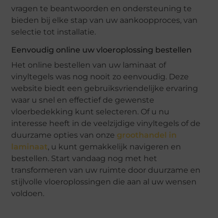
vragen te beantwoorden en ondersteuning te
bieden bij elke stap van uw aankoopproces, van
selectie tot installatie.
Eenvoudig online uw vloeroplossing bestellen
Het online bestellen van uw laminaat of
vinyltegels was nog nooit zo eenvoudig. Deze
website biedt een gebruiksvriendelijke ervaring
waar u snel en effectief de gewenste
vloerbedekking kunt selecteren. Of u nu
interesse heeft in de veelzijdige vinyltegels of de
duurzame opties van onze
groothandel in
laminaat
, u kunt gemakkelijk navigeren en
bestellen. Start vandaag nog met het
transformeren van uw ruimte door duurzame en
stijlvolle vloeroplossingen die aan al uw wensen
voldoen.