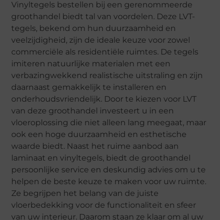
Vinyltegels bestellen bij een gerenommeerde
groothandel biedt tal van voordelen. Deze LVT-
tegels, bekend om hun duurzaamheid en
veelzijdigheid, zijn de ideale keuze voor zowel
commerciële als residentiële ruimtes. De tegels
imiteren natuurlijke materialen met een
verbazingwekkend realistische uitstraling en zijn
daarnaast gemakkelijk te installeren en
onderhoudsvriendelijk. Door te kiezen voor LVT
van deze groothandel investeert u in een
vloeroplossing die niet alleen lang meegaat, maar
ook een hoge duurzaamheid en esthetische
waarde biedt. Naast het ruime aanbod aan
laminaat en vinyltegels, biedt de groothandel
persoonlijke service en deskundig advies om u te
helpen de beste keuze te maken voor uw ruimte.
Ze begrijpen het belang van de juiste
vloerbedekking voor de functionaliteit en sfeer
van uw interieur. Daarom staan ze klaar om al uw