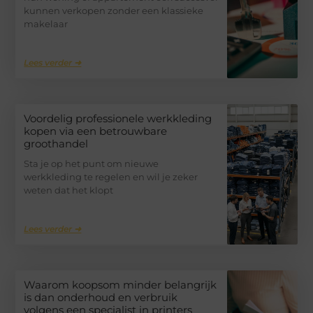
kunnen verkopen zonder een klassieke
makelaar
Lees verder ➜
Voordelig professionele werkkleding
kopen via een betrouwbare
groothandel
Sta je op het punt om nieuwe
werkkleding te regelen en wil je zeker
weten dat het klopt
Lees verder ➜
Waarom koopsom minder belangrijk
is dan onderhoud en verbruik
volgens een specialist in printers