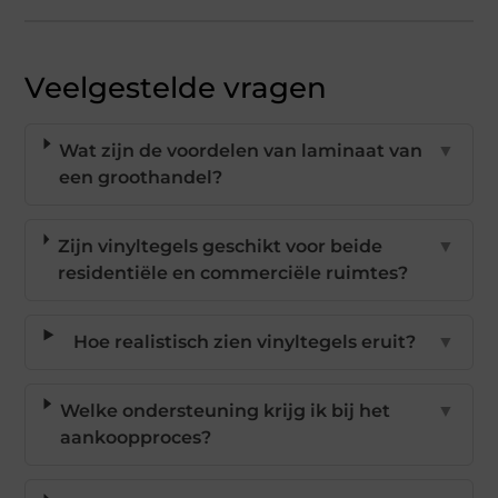
Veelgestelde vragen
Wat zijn de voordelen van laminaat van
▼
een groothandel?
Zijn vinyltegels geschikt voor beide
▼
residentiële en commerciële ruimtes?
Hoe realistisch zien vinyltegels eruit?
▼
Welke ondersteuning krijg ik bij het
▼
aankoopproces?