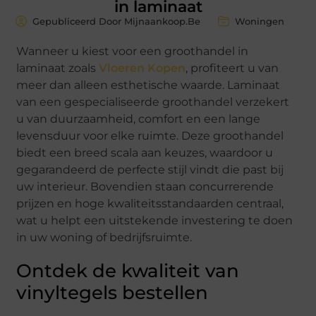
in laminaat
Gepubliceerd Door Mijnaankoop.Be
Woningen
Wanneer u kiest voor een groothandel in
laminaat zoals
Vloeren Kopen
, profiteert u van
meer dan alleen esthetische waarde. Laminaat
van een gespecialiseerde groothandel verzekert
u van duurzaamheid, comfort en een lange
levensduur voor elke ruimte. Deze groothandel
biedt een breed scala aan keuzes, waardoor u
gegarandeerd de perfecte stijl vindt die past bij
uw interieur. Bovendien staan concurrerende
prijzen en hoge kwaliteitsstandaarden centraal,
wat u helpt een uitstekende investering te doen
in uw woning of bedrijfsruimte.
Ontdek de kwaliteit van
vinyltegels bestellen