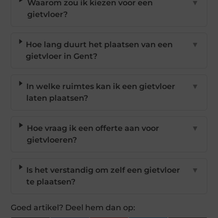
Waarom zou ik kiezen voor een
▼
gietvloer?
Hoe lang duurt het plaatsen van een
▼
gietvloer in Gent?
In welke ruimtes kan ik een gietvloer
▼
laten plaatsen?
Hoe vraag ik een offerte aan voor
▼
gietvloeren?
Is het verstandig om zelf een gietvloer
▼
te plaatsen?
Goed artikel? Deel hem dan op: