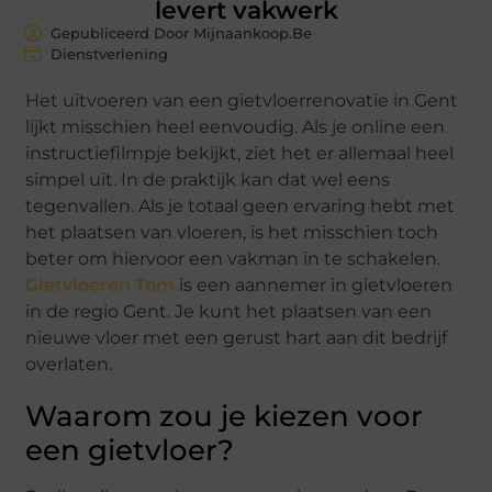
levert vakwerk
Gepubliceerd Door Mijnaankoop.Be
Dienstverlening
Het uitvoeren van een gietvloerrenovatie in Gent
lijkt misschien heel eenvoudig. Als je online een
instructiefilmpje bekijkt, ziet het er allemaal heel
simpel uit. In de praktijk kan dat wel eens
tegenvallen. Als je totaal geen ervaring hebt met
het plaatsen van vloeren, is het misschien toch
beter om hiervoor een vakman in te schakelen.
Gietvloeren Tom
is een aannemer in gietvloeren
in de regio Gent. Je kunt het plaatsen van een
nieuwe vloer met een gerust hart aan dit bedrijf
overlaten.
Waarom zou je kiezen voor
een gietvloer?