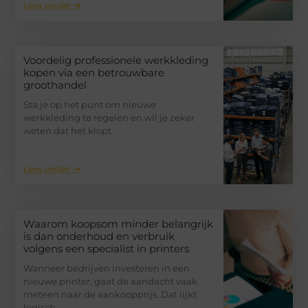
Lees verder ➜
Voordelig professionele werkkleding
kopen via een betrouwbare
groothandel
Sta je op het punt om nieuwe
werkkleding te regelen en wil je zeker
weten dat het klopt
Lees verder ➜
Waarom koopsom minder belangrijk
is dan onderhoud en verbruik
volgens een specialist in printers
Wanneer bedrijven investeren in een
nieuwe printer, gaat de aandacht vaak
meteen naar de aankoopprijs. Dat lijkt
logisch,