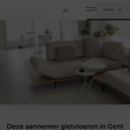
Deze aannemer gietvloeren in Gent