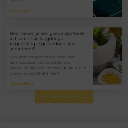
Lees verder ➜
Hoe herken je een goede apotheek
in Lier en hoe langdurige
begeleiding je gezondheid kan
verbeteren?
Een vaste zorgverlener kiezen voor
farmaceutisch advies biedt meer
voordelen dan veel mensen denken. Een
goede huisapotheker leert
Lees verder ➜
Dienstverlening