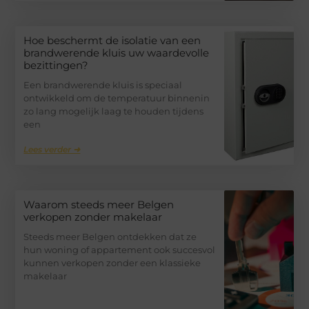
Hoe beschermt de isolatie van een
brandwerende kluis uw waardevolle
bezittingen?
Een brandwerende kluis is speciaal
ontwikkeld om de temperatuur binnenin
zo lang mogelijk laag te houden tijdens
een
Lees verder ➜
Waarom steeds meer Belgen
verkopen zonder makelaar
Steeds meer Belgen ontdekken dat ze
hun woning of appartement ook succesvol
kunnen verkopen zonder een klassieke
makelaar