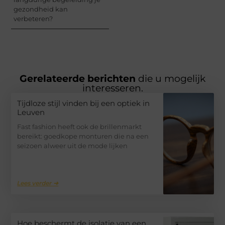
gezondheid kan
verbeteren?
Gerelateerde berichten
die u mogelijk
interesseren.
Tijdloze stijl vinden bij een optiek in
Leuven
Fast fashion heeft ook de brillenmarkt
bereikt: goedkope monturen die na een
seizoen alweer uit de mode lijken
Lees verder ➜
Hoe beschermt de isolatie van een