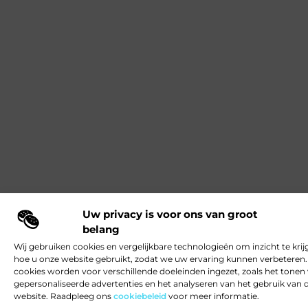
Uw privacy is voor ons van groot
belang
Wij gebruiken cookies en vergelijkbare technologieën om inzicht te krij
hoe u onze website gebruikt, zodat we uw ervaring kunnen verbeteren
cookies worden voor verschillende doeleinden ingezet, zoals het tonen
gepersonaliseerde advertenties en het analyseren van het gebruik van 
website. Raadpleeg ons
cookiebeleid
voor meer informatie.