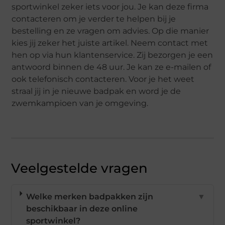
sportwinkel zeker iets voor jou. Je kan deze firma
contacteren om je verder te helpen bij je
bestelling en ze vragen om advies. Op die manier
kies jij zeker het juiste artikel. Neem contact met
hen op via hun klantenservice. Zij bezorgen je een
antwoord binnen de 48 uur. Je kan ze e-mailen of
ook telefonisch contacteren. Voor je het weet
straal jij in je nieuwe badpak en word je de
zwemkampioen van je omgeving.
Veelgestelde vragen
Welke merken badpakken zijn
▼
beschikbaar in deze online
sportwinkel?