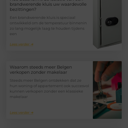
brandwerende kluis uw waardevolle
bezittingen?
Een brandwerende kluis is speciaal
ontwikkeld om de temperatuur binnenin
zo lang mogelijk laag te houden tijdens
een
Lees verder ➜
Waarom steeds meer Belgen
verkopen zonder makelaar
Steeds meer Belgen ontdekken dat ze
hun woning of appartement ook succesvol
kunnen verkopen zonder een klassieke
makelaar
Lees verder ➜