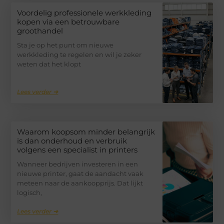
Voordelig professionele werkkleding
kopen via een betrouwbare
groothandel
Sta je op het punt om nieuwe
werkkleding te regelen en wil je zeker
weten dat het klopt
Lees verder ➜
Waarom koopsom minder belangrijk
is dan onderhoud en verbruik
volgens een specialist in printers
Wanneer bedrijven investeren in een
nieuwe printer, gaat de aandacht vaak
meteen naar de aankoopprijs. Dat lijkt
logisch,
Lees verder ➜