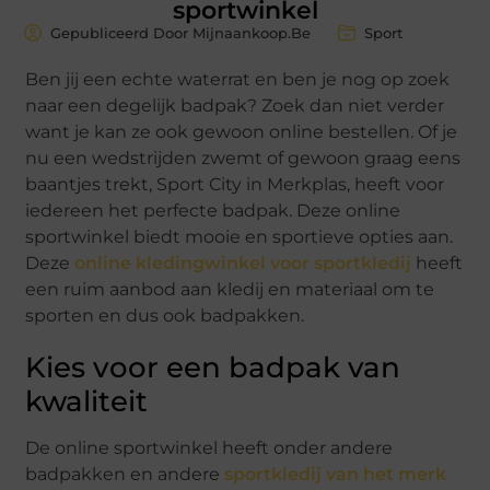
sportwinkel
Gepubliceerd Door Mijnaankoop.Be
Sport
Ben jij een echte waterrat en ben je nog op zoek
naar een degelijk badpak? Zoek dan niet verder
want je kan ze ook gewoon online bestellen. Of je
nu een wedstrijden zwemt of gewoon graag eens
baantjes trekt, Sport City in Merkplas, heeft voor
iedereen het perfecte badpak. Deze online
sportwinkel biedt mooie en sportieve opties aan.
Deze
online kledingwinkel voor sportkledij
heeft
een ruim aanbod aan kledij en materiaal om te
sporten en dus ook badpakken.
Kies voor een badpak van
kwaliteit
De online sportwinkel heeft onder andere
badpakken en andere
sportkledij van het merk