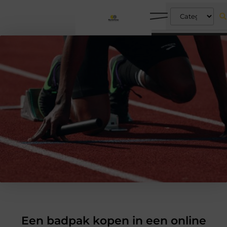
Een badpak kopen in een online