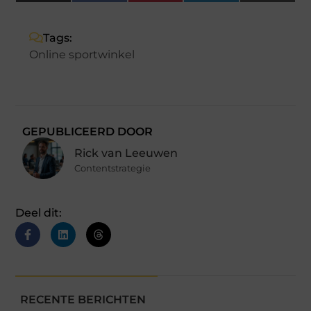
(Twitter)
Tags:
Online sportwinkel
GEPUBLICEERD DOOR
Rick van Leeuwen
Contentstrategie
Deel dit:
RECENTE BERICHTEN