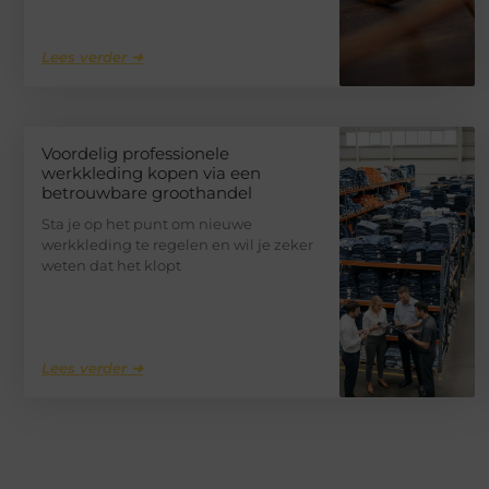
Lees verder ➜
Voordelig professionele
werkkleding kopen via een
betrouwbare groothandel
Sta je op het punt om nieuwe
werkkleding te regelen en wil je zeker
weten dat het klopt
Lees verder ➜