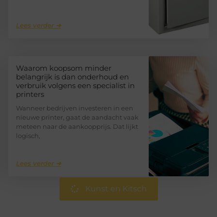
Lees verder ➜
Waarom koopsom minder
belangrijk is dan onderhoud en
verbruik volgens een specialist in
printers
Wanneer bedrijven investeren in een
nieuwe printer, gaat de aandacht vaak
meteen naar de aankoopprijs. Dat lijkt
logisch,
Lees verder ➜
Kunst en Kitsch