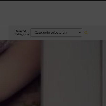
Bericht
categorie