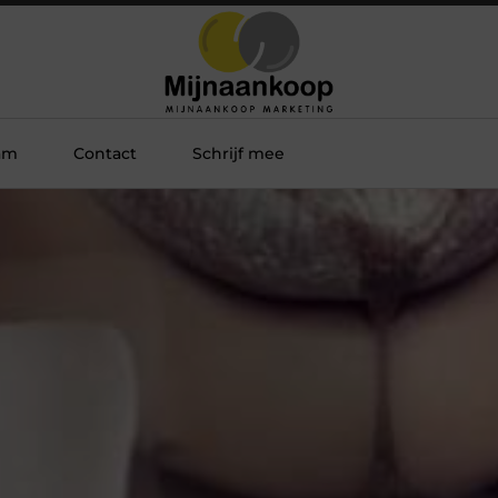
am
Contact
Schrijf mee