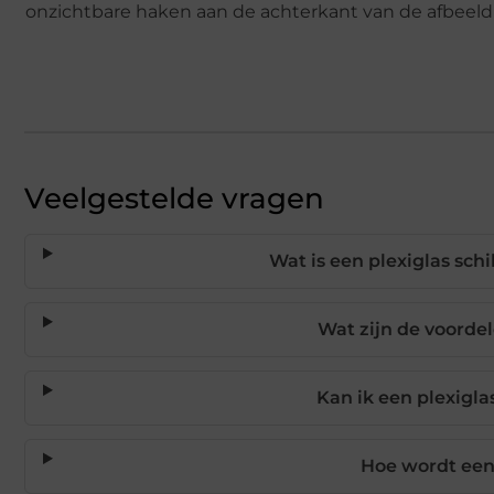
onzichtbare haken aan de achterkant van de afbeeld
Veelgestelde vragen
Wat is een plexiglas schi
Wat zijn de voorde
Kan ik een plexigl
Hoe wordt een 