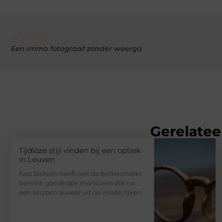
← VORIG
Een immo fotograaf zonder weerga
Gerelatee
Tijdloze stijl vinden bij een optiek
in Leuven
Fast fashion heeft ook de brillenmarkt
bereikt: goedkope monturen die na
een seizoen alweer uit de mode lijken