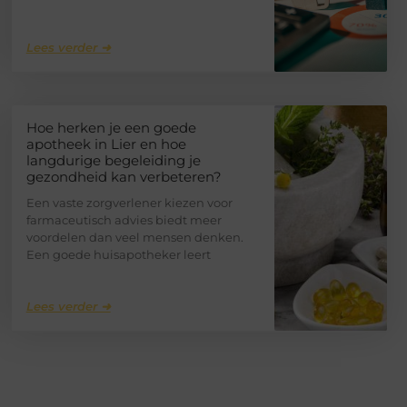
Lees verder ➜
Hoe herken je een goede
apotheek in Lier en hoe
langdurige begeleiding je
gezondheid kan verbeteren?
Een vaste zorgverlener kiezen voor
farmaceutisch advies biedt meer
voordelen dan veel mensen denken.
Een goede huisapotheker leert
Lees verder ➜