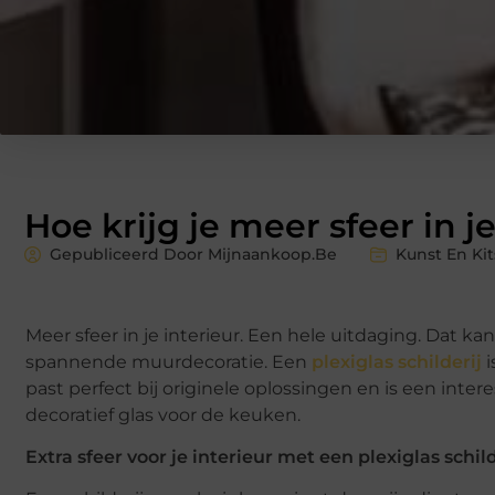
Hoe krijg je meer sfeer in je
Gepubliceerd Door Mijnaankoop.Be
Kunst En Ki
Meer sfeer in je interieur. Een hele uitdaging. Dat 
spannende muurdecoratie. Een
plexiglas schilderij
i
past perfect bij originele oplossingen en is een inter
decoratief glas voor de keuken.
Extra sfeer voor je interieur met een plexiglas schild