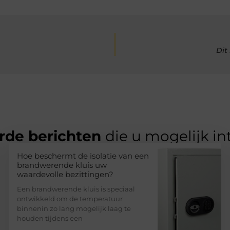
Dit
rde berichten
die u mogelijk in
Hoe beschermt de isolatie van een
brandwerende kluis uw
waardevolle bezittingen?
Een brandwerende kluis is speciaal
ontwikkeld om de temperatuur
binnenin zo lang mogelijk laag te
houden tijdens een