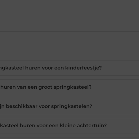
ngkasteel huren voor een kinderfeestje?
 huren van een groot springkasteel?
jn beschikbaar voor springkastelen?
gkasteel huren voor een kleine achtertuin?