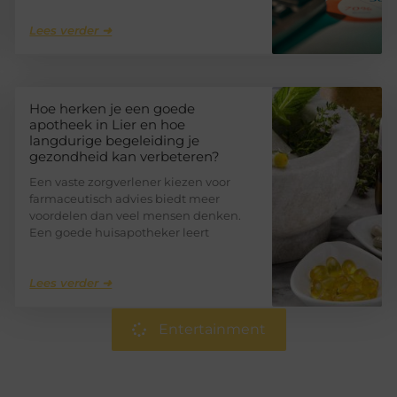
Lees verder ➜
Hoe herken je een goede
apotheek in Lier en hoe
langdurige begeleiding je
gezondheid kan verbeteren?
Een vaste zorgverlener kiezen voor
farmaceutisch advies biedt meer
voordelen dan veel mensen denken.
Een goede huisapotheker leert
Lees verder ➜
Entertainment