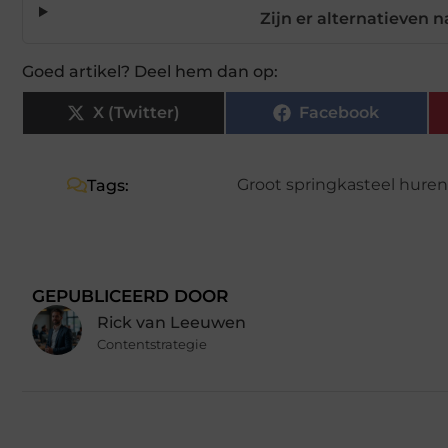
Zijn er alternatieven
Goed artikel? Deel hem dan op:
X (Twitter)
Facebook
Groot springkasteel huren
Tags:
GEPUBLICEERD DOOR
Rick van Leeuwen
Contentstrategie