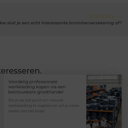
VOLGENDE →
oe sluit je een echt interessante brommerverzekering af?
teresseren.
Voordelig professionele
werkkleding kopen via een
betrouwbare groothandel
Sta je op het punt om nieuwe
werkkleding te regelen en wil je zeker
weten dat het klopt