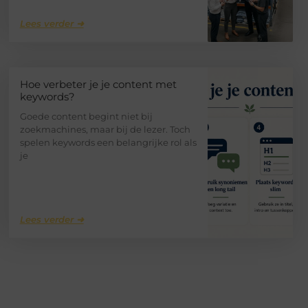
Lees verder ➜
Hoe verbeter je je content met
keywords?
Goede content begint niet bij
zoekmachines, maar bij de lezer. Toch
spelen keywords een belangrijke rol als
je
Lees verder ➜