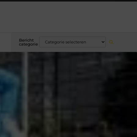
Bericht
categorie