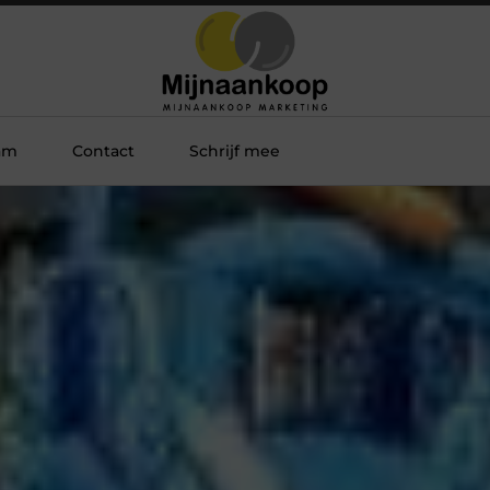
am
Contact
Schrijf mee