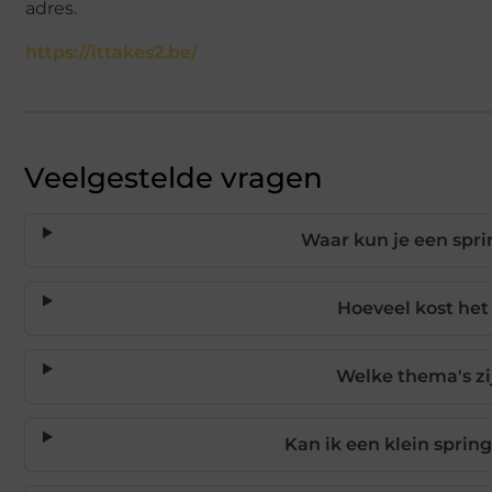
adres.
https://ittakes2.be/
Veelgestelde vragen
Waar kun je een spri
Hoeveel kost het
Welke thema's zi
Kan ik een klein sprin