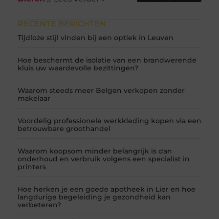
RECENTE BERICHTEN
Tijdloze stijl vinden bij een optiek in Leuven
Hoe beschermt de isolatie van een brandwerende
kluis uw waardevolle bezittingen?
Waarom steeds meer Belgen verkopen zonder
makelaar
Voordelig professionele werkkleding kopen via een
betrouwbare groothandel
Waarom koopsom minder belangrijk is dan
onderhoud en verbruik volgens een specialist in
printers
Hoe herken je een goede apotheek in Lier en hoe
langdurige begeleiding je gezondheid kan
verbeteren?