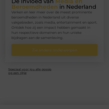
De Invloed van
Media en
Beroemdheden
in Nederland
Verken en leer meer over de meest prominente
beroemdheden in Nederland uit diverse
vakgebieden, zoals media, entertainment en sport.
Ontdek hoe zij een impact hebben gemaakt in
hun respectieve domeinen en hun unieke
bijdragen aan de samenleving.
Zie andere onderwerpen
Speciaal voor jou alle gossip
op een rijtje