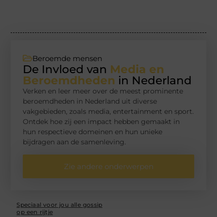
Beroemde mensen
De Invloed van
Media en
Beroemdheden
in Nederland
Verken en leer meer over de meest prominente
beroemdheden in Nederland uit diverse
vakgebieden, zoals media, entertainment en sport.
Ontdek hoe zij een impact hebben gemaakt in
hun respectieve domeinen en hun unieke
bijdragen aan de samenleving.
Zie andere onderwerpen
Speciaal voor jou alle gossip
op een rijtje