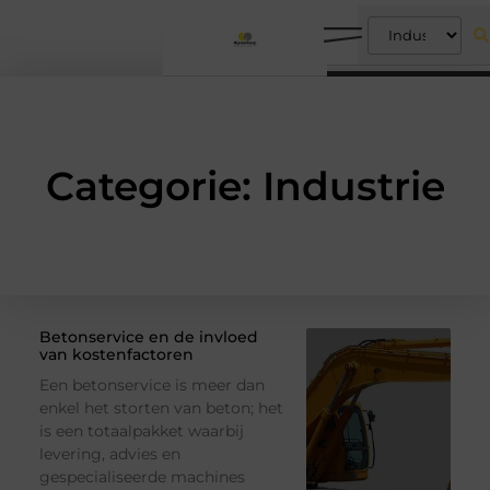
Categorie: Industrie
Betonservice en de invloed
van kostenfactoren
Een betonservice is meer dan
enkel het storten van beton; het
is een totaalpakket waarbij
levering, advies en
gespecialiseerde machines