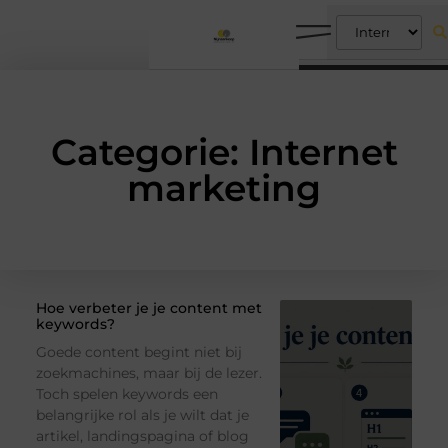
Categorie: Internet
marketing
Hoe verbeter je je content met
keywords?
Goede content begint niet bij
zoekmachines, maar bij de lezer.
Toch spelen keywords een
belangrijke rol als je wilt dat je
artikel, landingspagina of blog