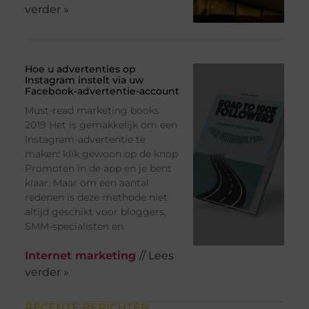
verder »
Hoe u advertenties op
Instagram instelt via uw
Facebook-advertentie-account
Must-read marketing books
2019 Het is gemakkelijk om een ​​
Instagram-advertentie te
maken: klik gewoon op de knop
Promoten in de app en je bent
klaar. Maar om een ​​aantal
redenen is deze methode niet
altijd geschikt voor bloggers,
SMM-specialisten en
Internet marketing
// Lees
verder »
RECENTE BERICHTEN