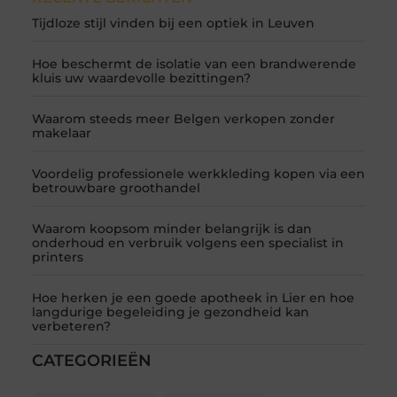
Tijdloze stijl vinden bij een optiek in Leuven
Hoe beschermt de isolatie van een brandwerende
kluis uw waardevolle bezittingen?
Waarom steeds meer Belgen verkopen zonder
makelaar
Voordelig professionele werkkleding kopen via een
betrouwbare groothandel
Waarom koopsom minder belangrijk is dan
onderhoud en verbruik volgens een specialist in
printers
Hoe herken je een goede apotheek in Lier en hoe
langdurige begeleiding je gezondheid kan
verbeteren?
CATEGORIEËN