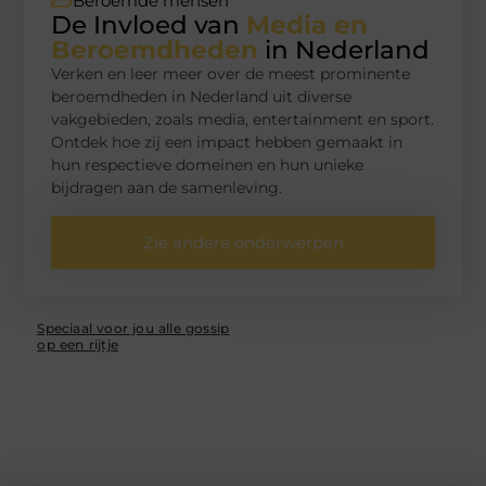
Beroemde mensen
De Invloed van
Media en
Beroemdheden
in Nederland
Verken en leer meer over de meest prominente
beroemdheden in Nederland uit diverse
vakgebieden, zoals media, entertainment en sport.
Ontdek hoe zij een impact hebben gemaakt in
hun respectieve domeinen en hun unieke
bijdragen aan de samenleving.
Zie andere onderwerpen
Speciaal voor jou alle gossip
op een rijtje