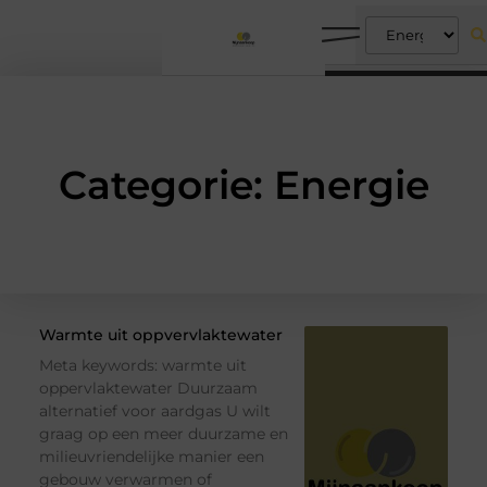
Categorie: Energie
Warmte uit oppvervlaktewater
Meta keywords: warmte uit
oppervlaktewater Duurzaam
alternatief voor aardgas U wilt
graag op een meer duurzame en
milieuvriendelijke manier een
gebouw verwarmen of