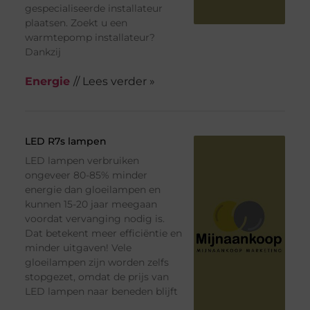
gespecialiseerde installateur
plaatsen. Zoekt u een
warmtepomp installateur?
Dankzij
Energie
// Lees verder »
LED R7s lampen
LED lampen verbruiken
ongeveer 80-85% minder
energie dan gloeilampen en
kunnen 15-20 jaar meegaan
voordat vervanging nodig is.
Dat betekent meer efficiëntie en
minder uitgaven! Vele
gloeilampen zijn worden zelfs
stopgezet, omdat de prijs van
LED lampen naar beneden blijft