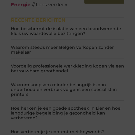
Energie
// Lees verder »
RECENTE BERICHTEN
Hoe beschermt de isolatie van een brandwerende
kluis uw waardevolle bezittingen?
Waarom steeds meer Belgen verkopen zonder
makelaar
Voordelig professionele werkkleding kopen via een
betrouwbare groothandel
Waarom koopsom minder belangrijk is dan
onderhoud en verbruik volgens een specialist in
printers
Hoe herken je een goede apotheek in Lier en hoe
langdurige begeleiding je gezondheid kan
verbeteren?
Hoe verbeter je je content met keywords?