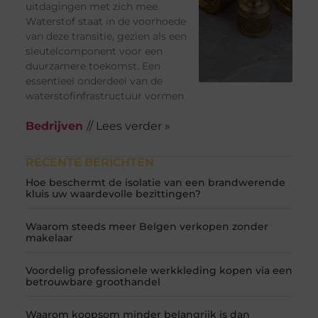
uitdagingen met zich mee.
Waterstof staat in de voorhoede
van deze transitie, gezien als een
sleutelcomponent voor een
duurzamere toekomst. Een
essentieel onderdeel van de
waterstofinfrastructuur vormen
Bedrijven
// Lees verder »
RECENTE BERICHTEN
Hoe beschermt de isolatie van een brandwerende
kluis uw waardevolle bezittingen?
Waarom steeds meer Belgen verkopen zonder
makelaar
Voordelig professionele werkkleding kopen via een
betrouwbare groothandel
Waarom koopsom minder belangrijk is dan