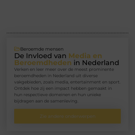
Beroemde mensen
De Invloed van
Media en
Beroemdheden
in Nederland
Verken en leer meer over de meest prominente
beroemdheden in Nederland uit diverse
vakgebieden, zoals media, entertainment en sport.
Ontdek hoe zij een impact hebben gemaakt in
hun respectieve domeinen en hun unieke
bijdragen aan de samenleving.
Zie andere onderwerpen