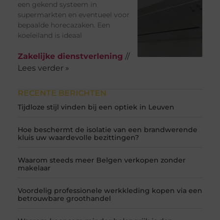
een gekend systeem in
supermarkten en eventueel voor
bepaalde horecazaken. Een
koeleiland is ideaal
Zakelijke dienstverlening
//
Lees verder »
RECENTE BERICHTEN
Tijdloze stijl vinden bij een optiek in Leuven
Hoe beschermt de isolatie van een brandwerende
kluis uw waardevolle bezittingen?
Waarom steeds meer Belgen verkopen zonder
makelaar
Voordelig professionele werkkleding kopen via een
betrouwbare groothandel