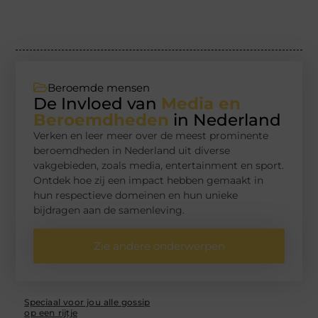
Beroemde mensen
De Invloed van
Media en
Beroemdheden
in Nederland
Verken en leer meer over de meest prominente
beroemdheden in Nederland uit diverse
vakgebieden, zoals media, entertainment en sport.
Ontdek hoe zij een impact hebben gemaakt in
hun respectieve domeinen en hun unieke
bijdragen aan de samenleving.
Zie andere onderwerpen
Speciaal voor jou alle gossip
op een rijtje