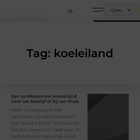
Tag: koeleiland
Een professioneel koeleiland
voor uw bedrijf of bij uw thuis
Heeft u interesse in het
aankopen van een koeleiland?
Dan moet u bij GT Technics zijn.
Dit kan zowel voor bedrijven als
particulieren. Natuurlijk is het