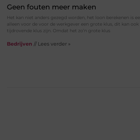
Geen fouten meer maken
Het kan niet anders gezegd worden, het loon berekenen is een 
alleen voor de voor de werkgever een grote klus, dit kan oo
tijdrovende klus zijn. Omdat het zo’n grote klus
Bedrijven
// Lees verder »