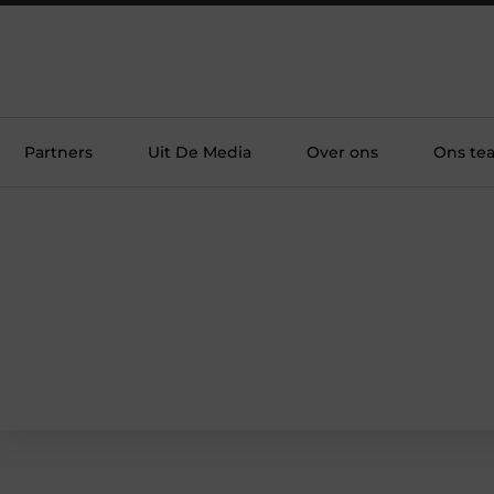
Partners
Uit De Media
Over ons
Ons te