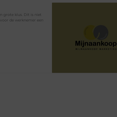
grote klus. Dit is niet
k voor de werknemer een