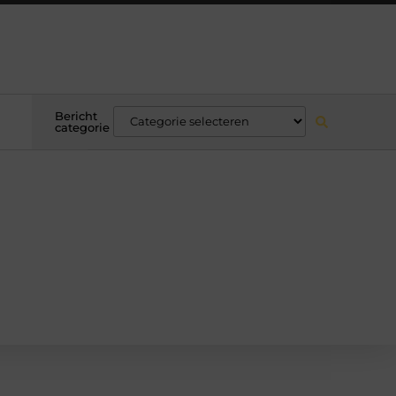
Bericht
categorie